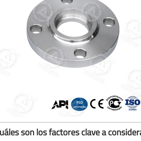
uáles son los factores clave a consider