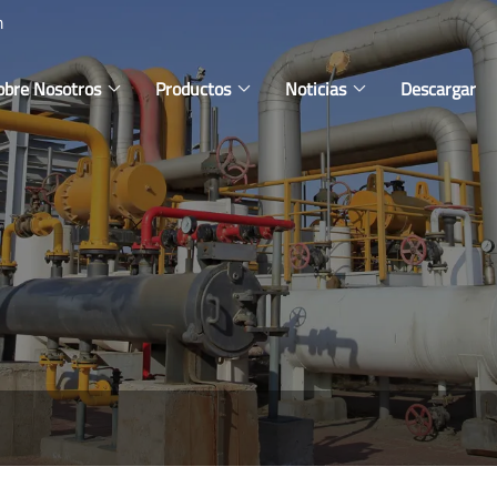
m
obre Nosotros
Productos
Noticias
Descargar