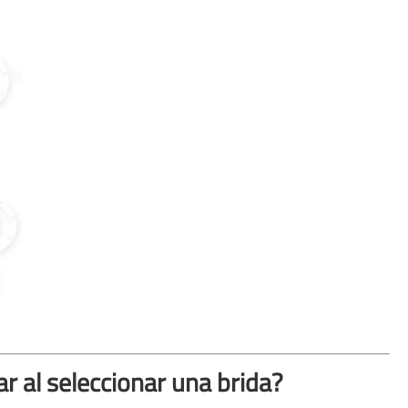
ar al seleccionar una brida?