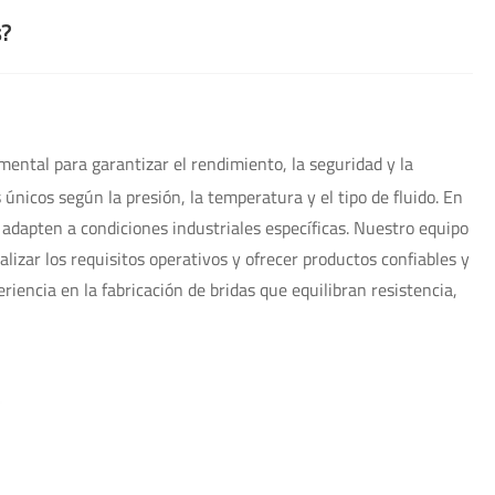
s?
mental para garantizar el rendimiento, la seguridad y la
s únicos según la presión, la temperatura y el tipo de fluido. En
 adapten a condiciones industriales específicas. Nuestro equipo
alizar los requisitos operativos y ofrecer productos confiables y
iencia en la fabricación de bridas que equilibran resistencia,