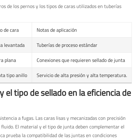
s de los pernos y los tipos de caras utilizados en tuberías
po de cara
Notas de aplicación
ra levantada
Tuberías de proceso estándar
ra plana
Conexiones que requieren sellado de junta
ta tipo anillo
Servicio de alta presión y alta temperatura.
 el tipo de sellado en la eficiencia de
sistencia a fugas. Las caras lisas y mecanizadas con precisión
fluido. El material y el tipo de junta deben complementar el
ica prueba la compatibilidad de las juntas en condiciones